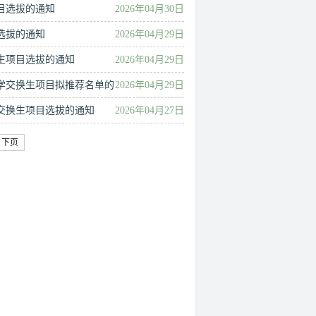
项目选拔的通知
2026年04月30日
目选拔的通知
2026年04月29日
交换生项目选拔的通知
2026年04月29日
经济大学交换生项目拟推荐名单的
2026年04月29日
学院交换生项目选拔的通知
2026年04月27日
下页