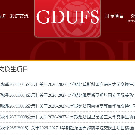
出访
来访交流
国际项目
Intern
交换生项目
【秋季26FJH015公示】关于2026-2027-1学期赴莫斯科国立语言大学交
【秋季26FJH014公示】关于2026-2027-1学期赴俄罗斯莫斯科国立国
的公示
【秋季26FJH016公示】关于2026-2027-1学期赴法国南特高等商学院交
【秋季26FJH008公示】关于2026-2027-1学期赴法国里昂第三大学交换
秋季26FJH018】关于2026-2027-1学期赴法国巴黎商学院交换生项目选