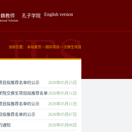
English version
外籍教师
孔子学院
ational Scholars
当前位置：
本站首页
>>
国际项目
>>
交换生项目
换生项目拟推荐名单的公示
2026年05月25日
际关系学院交换生项目拟推荐名单
2026年05月11日
换生项目拟推荐名单的公示
2026年05月11日
生项目拟推荐名单的公示
2026年05月07日
拔的通知
2026年05月06日