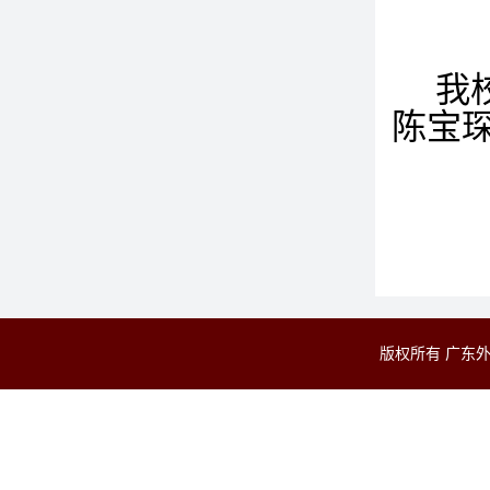
我
陈宝
版权所有 广东